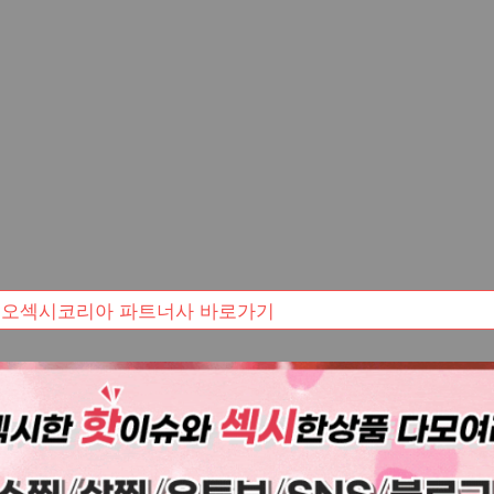
오섹시코리아 파트너사 바로가기